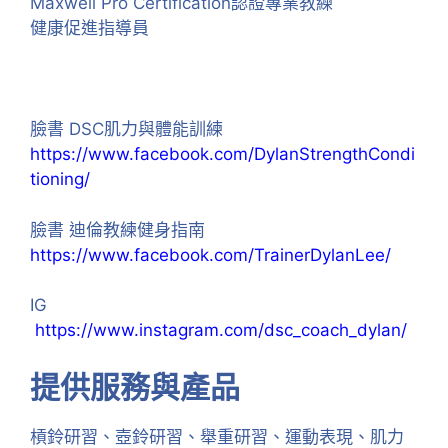
Maxwell Pro Certification認證專業教練
健康促進指導員
臉書 DSC肌力與體能訓練
https://www.facebook.com/DylanStrengthCondi
tioning/
臉書 迪倫教練健身指南
https://www.facebook.com/TrainerDylanLee/
IG
https://www.instagram.com/dsc_coach_dylan/
提供服務與產品
槓鈴研習、壺鈴研習、舉重研習、運動表現、肌力