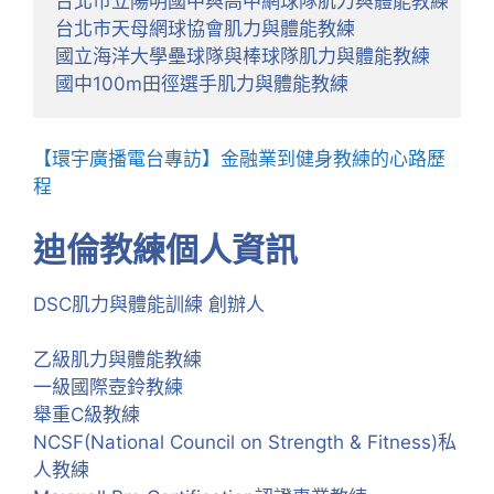
台北市立陽明國中與高中網球隊肌力與體能教練

台北市天母網球協會肌力與體能教練

國立海洋大學壘球隊與棒球隊肌力與體能教練

國中100m田徑選手肌力與體能教練
【環宇廣播電台專訪】金融業到健身教練的心路歷
程
迪倫教練個人資訊
DSC肌力與體能訓練 創辦人
乙級肌力與體能教練
一級國際壺鈴教練
舉重C級教練
NCSF(National Council on Strength & Fitness)私
人教練