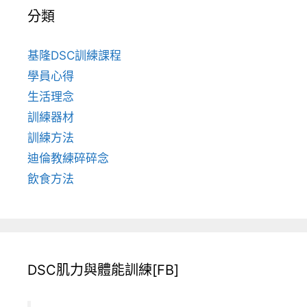
分類
基隆DSC訓練課程
學員心得
生活理念
訓練器材
訓練方法
迪倫教練碎碎念
飲食方法
DSC肌力與體能訓練[FB]