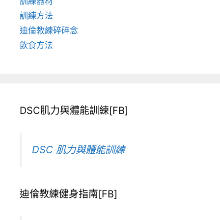
訓練器材
訓練方法
迪倫教練碎碎念
飲食方法
DSC肌力與體能訓練[FB]
DSC 肌力與體能訓練
迪倫教練健身指南[FB]