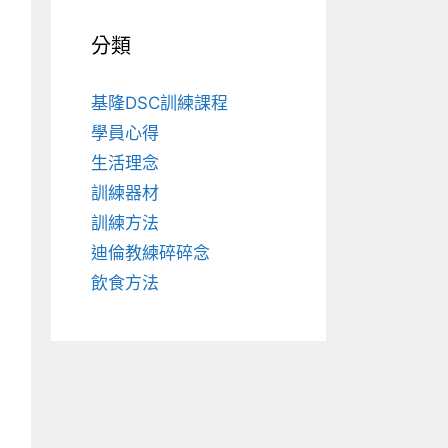
分類
基隆DSC訓練課程
學員心得
生活理念
訓練器材
訓練方法
迪倫教練碎碎念
飲食方法