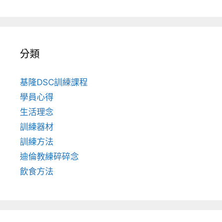
分類
基隆DSC訓練課程
學員心得
生活理念
訓練器材
訓練方法
迪倫教練碎碎念
飲食方法