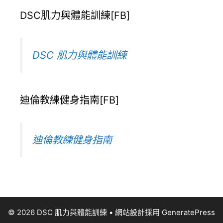
DSC肌力與體能訓練[FB]
DSC 肌力與體能訓練
迪倫教練健身指南[FB]
迪倫教練健身指南
© 2026 DSC 肌力與體能訓練
• 網站設計採用
GeneratePress