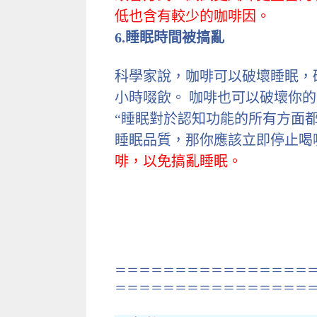
低也含有較少的咖啡因。
6.睡眠時間被搞亂
科學家說，咖啡可以破壞睡眠，破
小時啜飲。 咖啡也可以破壞你
“睡眠對於認知功能的所有方面
睡眠品質，那你應該立即停止喝咖啡
啡，以免搞亂睡眠。
＝＝＝＝＝＝＝＝＝＝＝＝＝＝＝＝
＝＝＝＝＝＝＝＝＝＝＝＝＝＝＝＝