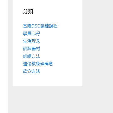
分類
基隆DSC訓練課程
學員心得
生活理念
訓練器材
訓練方法
迪倫教練碎碎念
飲食方法