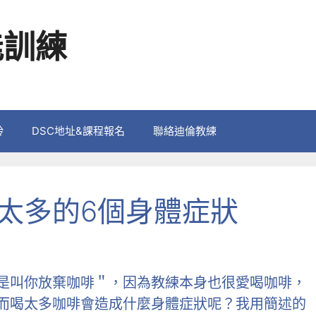
能訓練
鈴
DSC地址&課程報名
聯絡迪倫教練
太多的6個身體症狀
是叫你放棄咖啡＂，因為教練本身也很愛喝咖啡，
而喝太多咖啡會造成什麼身體症狀呢？我用簡述的