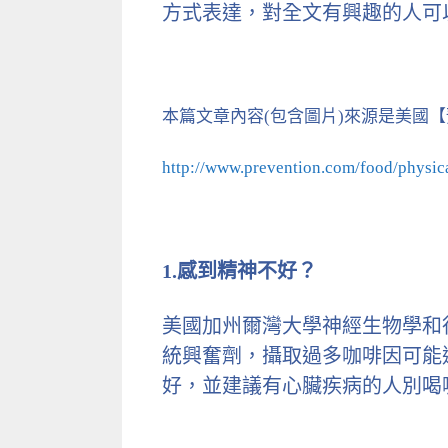
方式表達，對全文有興趣的人可
本篇文章內容(包含圖片)來源是美國
http://www.prevention.com/food/physi
1.感到精神不好？
美國加州爾灣大學神經生物學和行為副
統興奮劑，攝取過多咖啡因可能
好，並建議有心臟疾病的人別喝