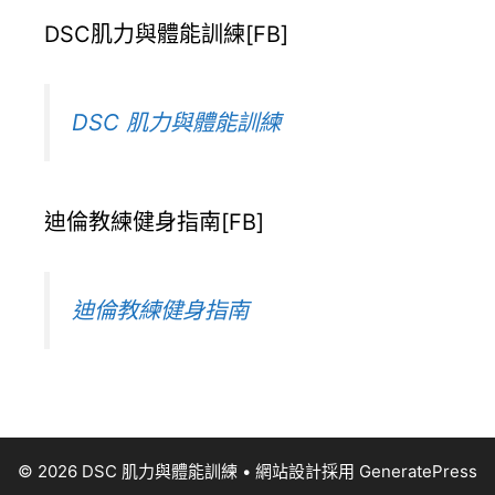
DSC肌力與體能訓練[FB]
DSC 肌力與體能訓練
迪倫教練健身指南[FB]
迪倫教練健身指南
© 2026 DSC 肌力與體能訓練
• 網站設計採用
GeneratePress