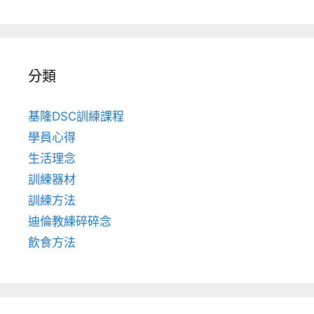
分類
基隆DSC訓練課程
學員心得
生活理念
訓練器材
訓練方法
迪倫教練碎碎念
飲食方法