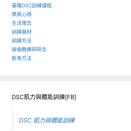
基隆DSC訓練課程
學員心得
生活理念
訓練器材
訓練方法
迪倫教練碎碎念
飲食方法
DSC肌力與體能訓練[FB]
DSC 肌力與體能訓練