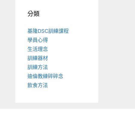
分類
基隆DSC訓練課程
學員心得
生活理念
訓練器材
訓練方法
迪倫教練碎碎念
飲食方法