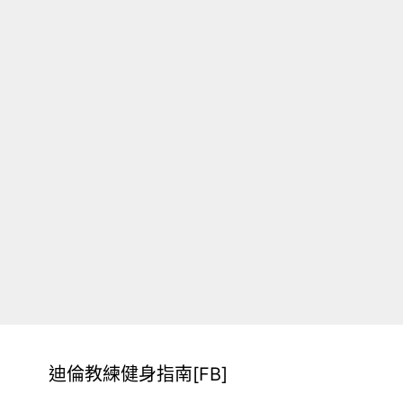
迪倫教練健身指南[FB]