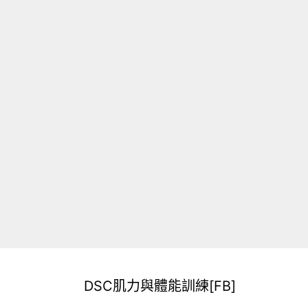
DSC肌力與體能訓練[FB]