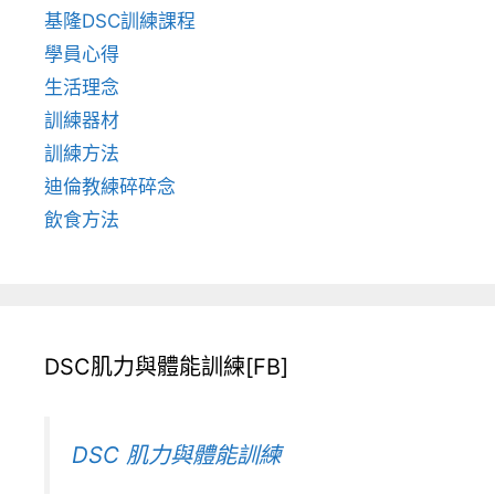
基隆DSC訓練課程
學員心得
生活理念
訓練器材
訓練方法
迪倫教練碎碎念
飲食方法
DSC肌力與體能訓練[FB]
DSC 肌力與體能訓練