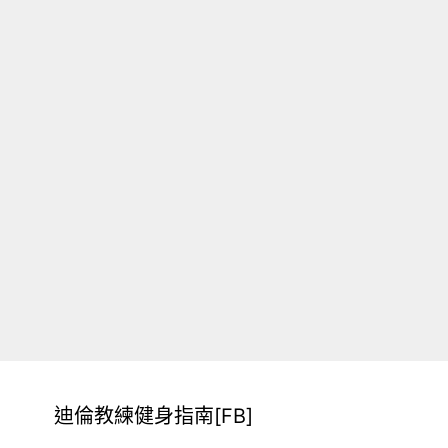
迪倫教練健身指南[FB]