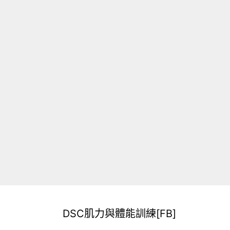
DSC肌力與體能訓練[FB]