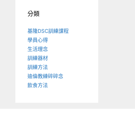
分類
基隆DSC訓練課程
學員心得
生活理念
訓練器材
訓練方法
迪倫教練碎碎念
飲食方法