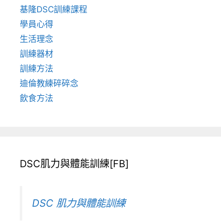
基隆DSC訓練課程
學員心得
生活理念
訓練器材
訓練方法
迪倫教練碎碎念
飲食方法
DSC肌力與體能訓練[FB]
DSC 肌力與體能訓練