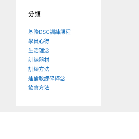
分類
基隆DSC訓練課程
學員心得
生活理念
訓練器材
訓練方法
迪倫教練碎碎念
飲食方法