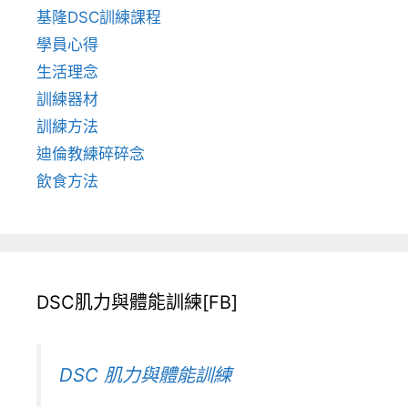
基隆DSC訓練課程
學員心得
生活理念
訓練器材
訓練方法
迪倫教練碎碎念
飲食方法
DSC肌力與體能訓練[FB]
DSC 肌力與體能訓練