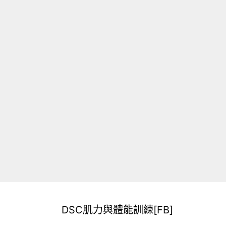
DSC肌力與體能訓練[FB]