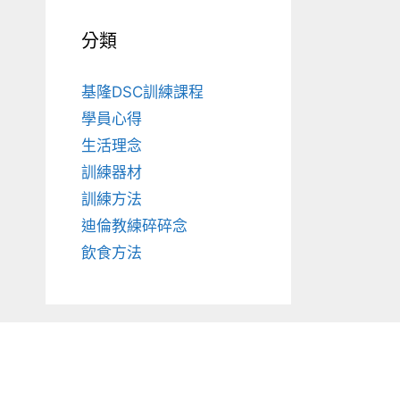
分類
基隆DSC訓練課程
學員心得
生活理念
訓練器材
訓練方法
迪倫教練碎碎念
飲食方法