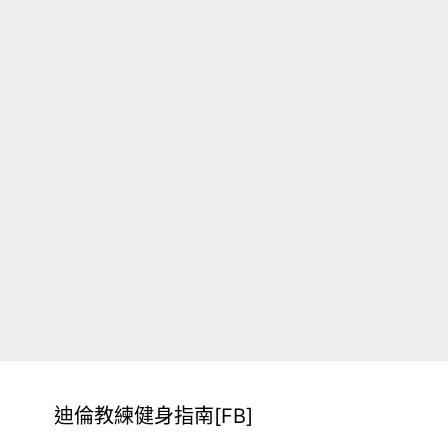
迪倫教練健身指南[FB]