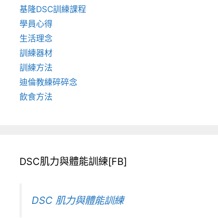
基隆DSC訓練課程
學員心得
生活理念
訓練器材
訓練方法
迪倫教練碎碎念
飲食方法
DSC肌力與體能訓練[FB]
DSC 肌力與體能訓練