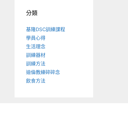
分類
基隆DSC訓練課程
學員心得
生活理念
訓練器材
訓練方法
迪倫教練碎碎念
飲食方法