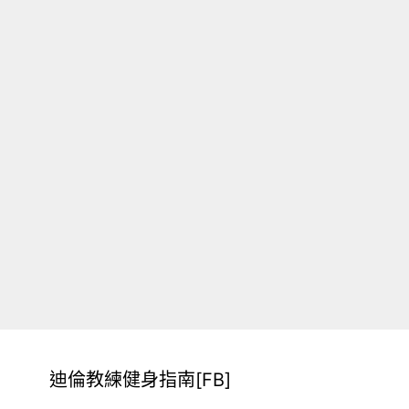
迪倫教練健身指南[FB]