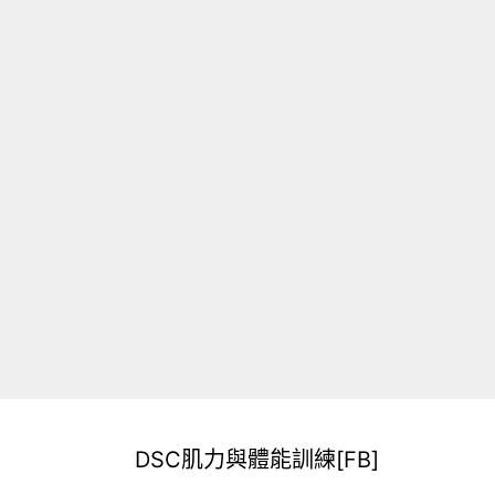
DSC肌力與體能訓練[FB]