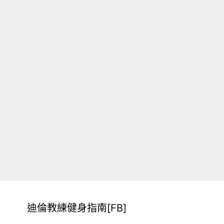
迪倫教練健身指南[FB]