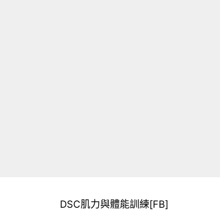
DSC肌力與體能訓練[FB]