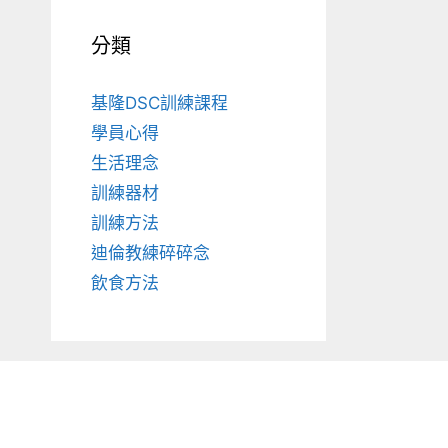
分類
基隆DSC訓練課程
學員心得
生活理念
訓練器材
訓練方法
迪倫教練碎碎念
飲食方法