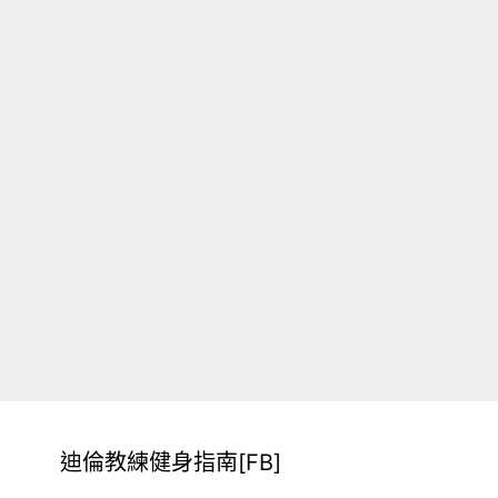
迪倫教練健身指南[FB]