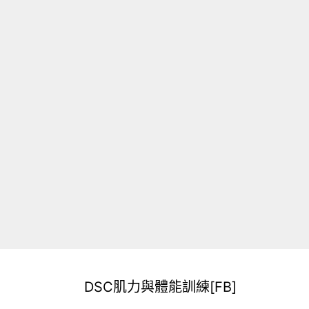
DSC肌力與體能訓練[FB]