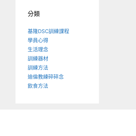
分類
基隆DSC訓練課程
學員心得
生活理念
訓練器材
訓練方法
迪倫教練碎碎念
飲食方法