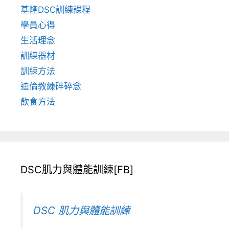
基隆DSC訓練課程
學員心得
生活理念
訓練器材
訓練方法
迪倫教練碎碎念
飲食方法
DSC肌力與體能訓練[FB]
DSC 肌力與體能訓練