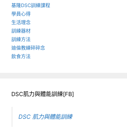
基隆DSC訓練課程
學員心得
生活理念
訓練器材
訓練方法
迪倫教練碎碎念
飲食方法
DSC肌力與體能訓練[FB]
DSC 肌力與體能訓練