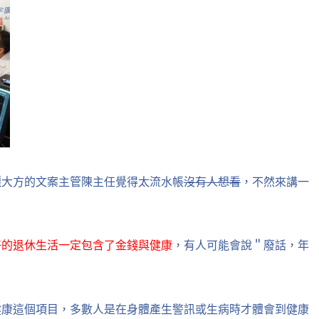
麗大方的文案主管陳主任覺得太流水帳
沒有人想看
，不然來講一
好的退休生活一定包含了金錢與健康
，有人可能會說＂廢話，年
健康這個項目，多數人是在身體產生警訊或生病時才體會到健康