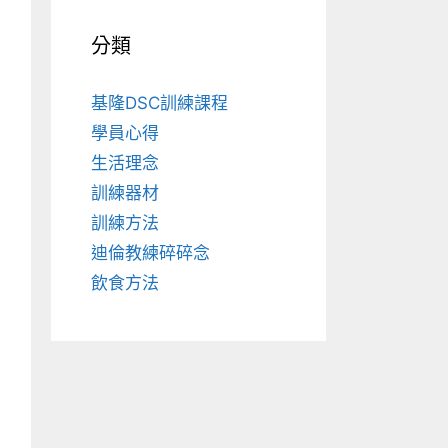
分類
基隆DSC訓練課程
學員心得
生活理念
訓練器材
訓練方法
迪倫教練碎碎念
飲食方法