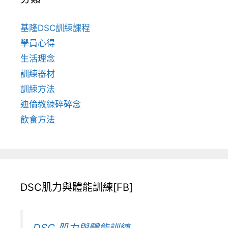
基隆DSC訓練課程
學員心得
生活理念
訓練器材
訓練方法
迪倫教練碎碎念
飲食方法
DSC肌力與體能訓練[FB]
DSC 肌力與體能訓練