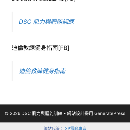
DSC 肌力與體能訓練
迪倫教練健身指南[FB]
迪倫教練健身指南
© 2026 DSC 肌力與體能訓練
• 網站設計採用
GeneratePress
網站代管：
XP電腦專賣