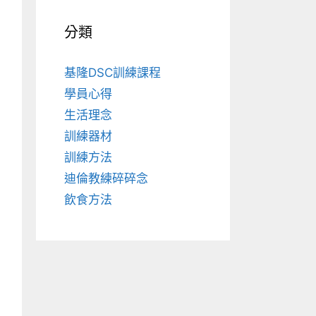
分類
基隆DSC訓練課程
學員心得
生活理念
訓練器材
訓練方法
迪倫教練碎碎念
飲食方法