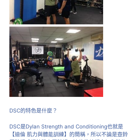
DSC的特色是什麼？
DSC是Dylan Strength and Conditioning也就是
【迪倫 肌力與體能訓練】的簡稱，所以不論是壺鈴