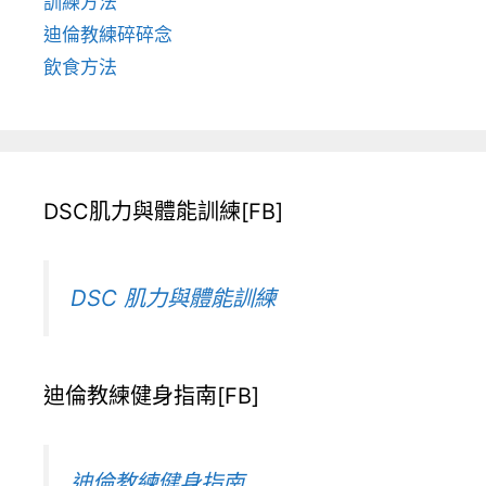
訓練方法
迪倫教練碎碎念
飲食方法
DSC肌力與體能訓練[FB]
DSC 肌力與體能訓練
迪倫教練健身指南[FB]
迪倫教練健身指南