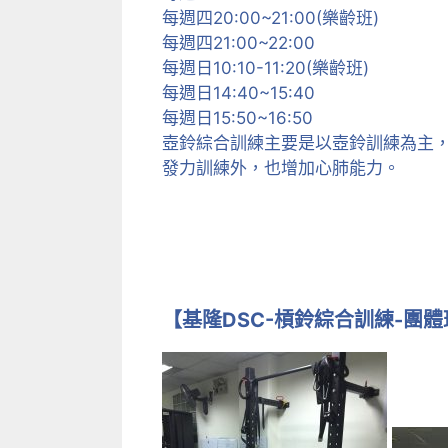
每週四20:00~21:00(樂齡班)
每週四21:00~22:00
每週日10:10-11:20(樂齡班)
每週日14:40~15:40
每週日15:50~16:50
壺鈴綜合訓練主要是以壺鈴訓練為主
發力訓練外，也增加心肺能力。
【基隆DSC-槓鈴綜合訓練-團