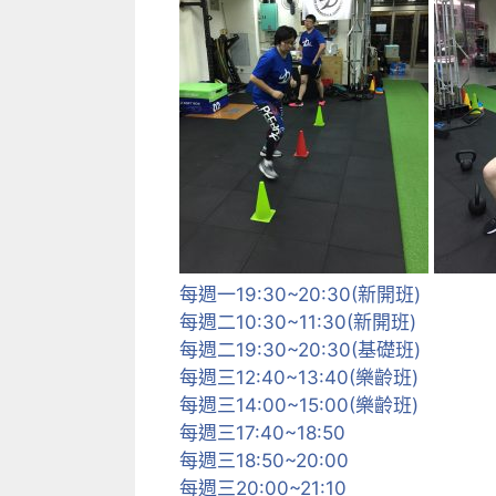
每週一19:30~20:30(新開班)
每週二10:30~11:30(新開班)
每週二19:30~20:30(基礎班)
每週三12:40~13:40(樂齡班)
每週三14:00~15:00(樂齡班)
每週三17:40~18:50
每週三18:50~20:00
每週三20:00~21:10