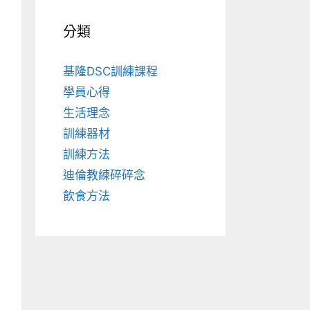
分類
基隆DSC訓練課程
學員心得
生活理念
訓練器材
訓練方法
迪倫教練碎碎念
飲食方法