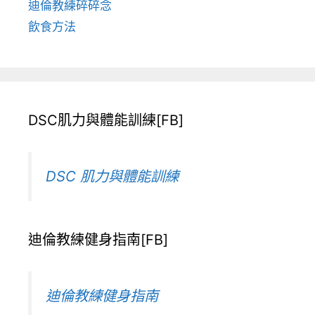
迪倫教練碎碎念
飲食方法
DSC肌力與體能訓練[FB]
DSC 肌力與體能訓練
迪倫教練健身指南[FB]
迪倫教練健身指南