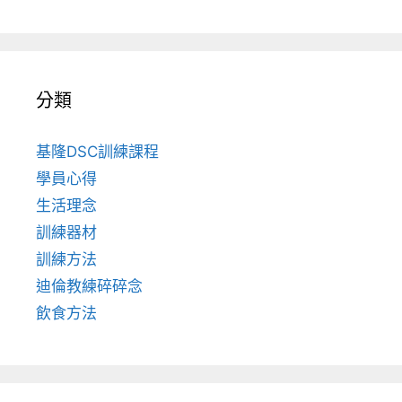
分類
基隆DSC訓練課程
學員心得
生活理念
訓練器材
訓練方法
迪倫教練碎碎念
飲食方法