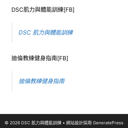
DSC肌力與體能訓練[FB]
DSC 肌力與體能訓練
迪倫教練健身指南[FB]
迪倫教練健身指南
© 2026 DSC 肌力與體能訓練
• 網站設計採用
GeneratePress