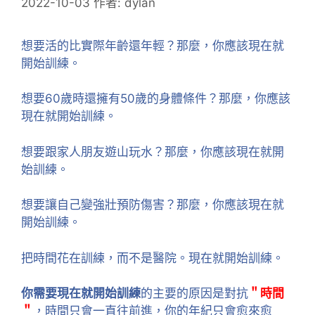
2022-10-03
作者:
dylan
想要活的比實際年齡還年輕？那麼，你應該現在就
開始訓練。
想要60歲時還擁有50歲的身體條件？那麼，你應該
現在就開始訓練。
想要跟家人朋友遊山玩水？那麼，你應該現在就開
始訓練。
想要讓自己變強壯預防傷害？那麼，你應該現在就
開始訓練。
把時間花在訓練，而不是醫院。現在就開始訓練。
你需要現在就開始訓練
的主要的原因是對抗
＂時間
＂
，時間只會一直往前進，你的年紀只會愈來愈