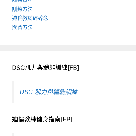
訓練方法
迪倫教練碎碎念
飲食方法
DSC肌力與體能訓練[FB]
DSC 肌力與體能訓練
迪倫教練健身指南[FB]