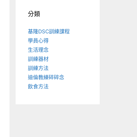
分類
基隆DSC訓練課程
學員心得
生活理念
訓練器材
訓練方法
迪倫教練碎碎念
飲食方法