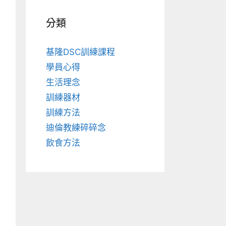
分類
基隆DSC訓練課程
學員心得
生活理念
訓練器材
訓練方法
迪倫教練碎碎念
飲食方法