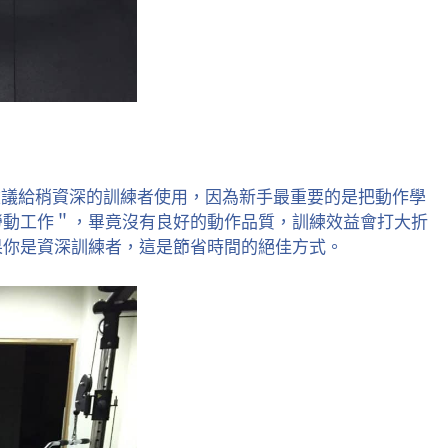
建議給稍資深的訓練者使用，因為新手最重要的是把動作學
勞動工作＂，畢竟沒有良好的動作品質，訓練效益會打大折
果你是資深訓練者，這是節省時間的絕佳方式。